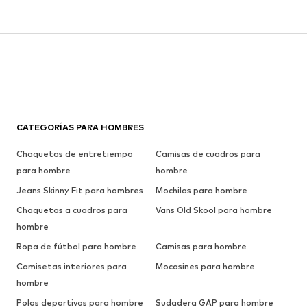
CATEGORÍAS PARA HOMBRES
Chaquetas de entretiempo
Camisas de cuadros para
para hombre
hombre
Jeans Skinny Fit para hombres
Mochilas para hombre
Chaquetas a cuadros para
Vans Old Skool para hombre
hombre
Ropa de fútbol para hombre
Camisas para hombre
Camisetas interiores para
Mocasines para hombre
hombre
Polos deportivos para hombre
Sudadera GAP para hombre