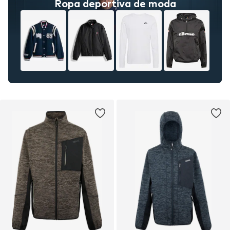
Ropa deportiva de moda