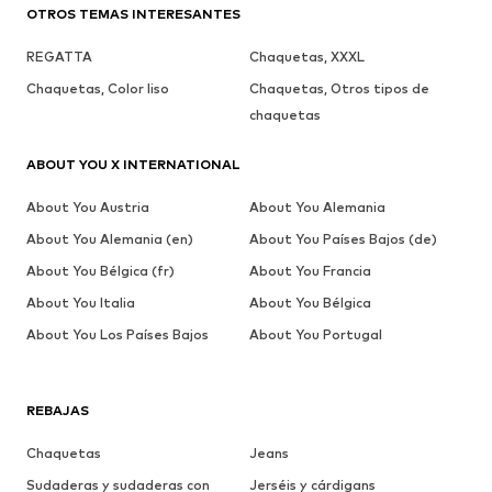
OTROS TEMAS INTERESANTES
REGATTA
Chaquetas, XXXL
Chaquetas, Color liso
Chaquetas, Otros tipos de
chaquetas
ABOUT YOU X INTERNATIONAL
About You Austria
About You Alemania
About You Alemania (en)
About You Países Bajos (de)
About You Bélgica (fr)
About You Francia
About You Italia
About You Bélgica
About You Los Países Bajos
About You Portugal
REBAJAS
Chaquetas
Jeans
Sudaderas y sudaderas con
Jerséis y cárdigans