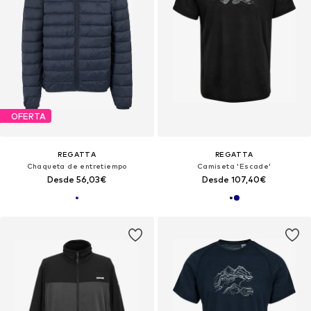
OFERTA
REGATTA
REGATTA
Chaqueta de entretiempo
Camiseta 'Escade'
Desde 56,03€
Desde 107,40€