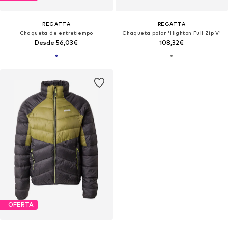
REGATTA
REGATTA
Chaqueta de entretiempo
Chaqueta polar 'Highton Full Zip V'
Desde 56,03€
108,32€
OFERTA