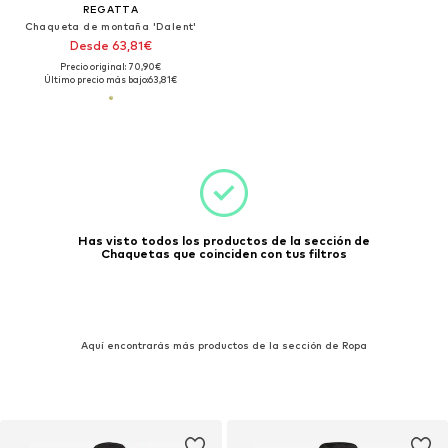
REGATTA
Chaqueta de montaña 'Dalent'
Desde 63,81€
Precio original: 70,90€
Último precio más bajo:
63,81€
Has visto todos los productos de la sección de
Chaquetas que coinciden con tus filtros
Aquí encontrarás más productos de la sección de Ropa