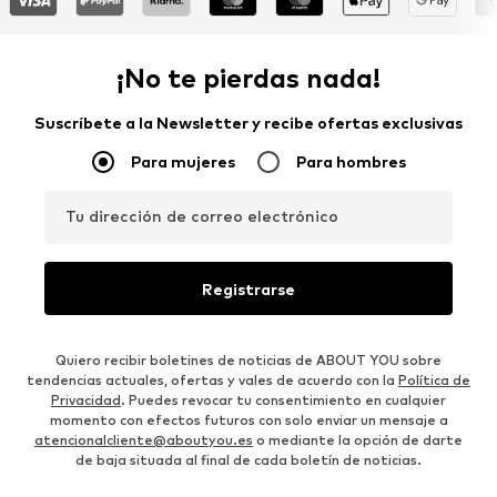
¡No te pierdas nada!
Suscríbete a la Newsletter y recibe ofertas exclusivas
Para mujeres
Para hombres
Tu dirección de correo electrónico
Registrarse
Quiero recibir boletines de noticias de ABOUT YOU sobre
tendencias actuales, ofertas y vales de acuerdo con la
Política de
Privacidad
. Puedes revocar tu consentimiento en cualquier
momento con efectos futuros con solo enviar un mensaje a
atencionalcliente@aboutyou.es
o mediante la opción de darte
de baja situada al final de cada boletín de noticias.