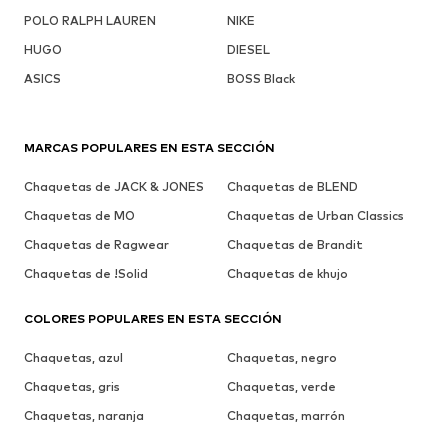
POLO RALPH LAUREN
NIKE
HUGO
DIESEL
ASICS
BOSS Black
MARCAS POPULARES EN ESTA SECCIÓN
Chaquetas de JACK & JONES
Chaquetas de BLEND
Chaquetas de MO
Chaquetas de Urban Classics
Chaquetas de Ragwear
Chaquetas de Brandit
Chaquetas de !Solid
Chaquetas de khujo
COLORES POPULARES EN ESTA SECCIÓN
Chaquetas, azul
Chaquetas, negro
Chaquetas, gris
Chaquetas, verde
Chaquetas, naranja
Chaquetas, marrón