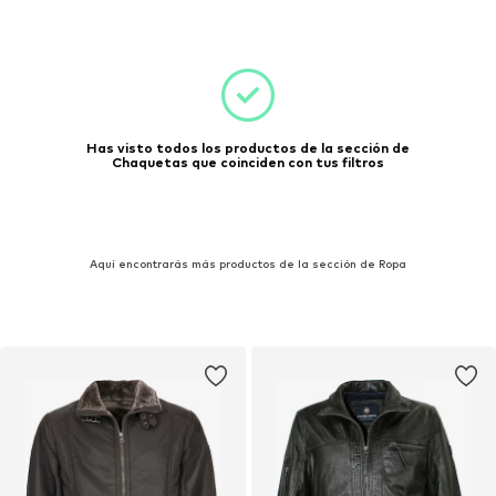
Has visto todos los productos de la sección de
Chaquetas que coinciden con tus filtros
Aquí encontrarás más productos de la sección de Ropa