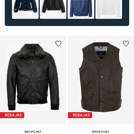
REBAJAS
REBAJAS
REDPOINT
REDPOINT