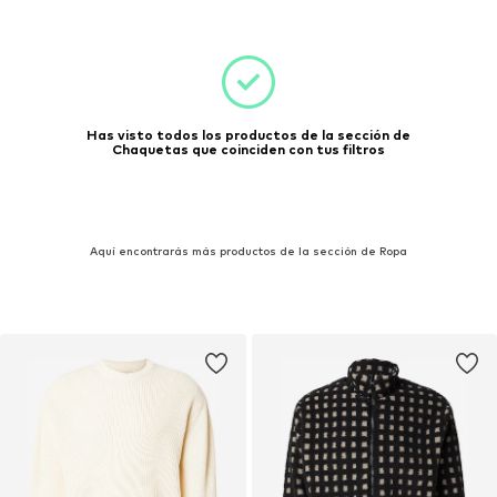
Has visto todos los productos de la sección de
Chaquetas que coinciden con tus filtros
Aquí encontrarás más productos de la sección de Ropa