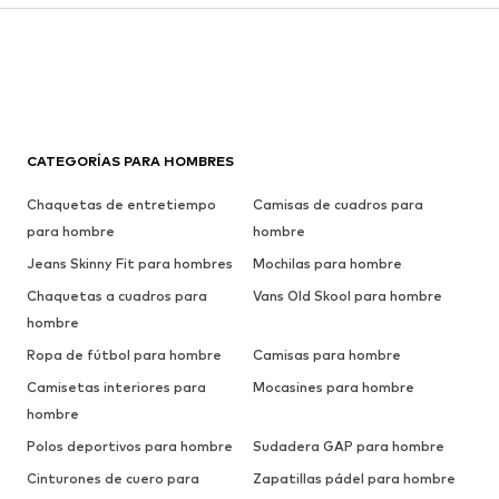
CATEGORÍAS PARA HOMBRES
Chaquetas de entretiempo
Camisas de cuadros para
para hombre
hombre
Jeans Skinny Fit para hombres
Mochilas para hombre
Chaquetas a cuadros para
Vans Old Skool para hombre
hombre
Ropa de fútbol para hombre
Camisas para hombre
Camisetas interiores para
Mocasines para hombre
hombre
Polos deportivos para hombre
Sudadera GAP para hombre
Cinturones de cuero para
Zapatillas pádel para hombre