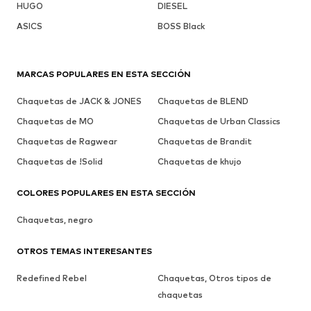
HUGO
DIESEL
ASICS
BOSS Black
MARCAS POPULARES EN ESTA SECCIÓN
Chaquetas de JACK & JONES
Chaquetas de BLEND
Chaquetas de MO
Chaquetas de Urban Classics
Chaquetas de Ragwear
Chaquetas de Brandit
Chaquetas de !Solid
Chaquetas de khujo
COLORES POPULARES EN ESTA SECCIÓN
Chaquetas, negro
OTROS TEMAS INTERESANTES
Redefined Rebel
Chaquetas, Otros tipos de
chaquetas