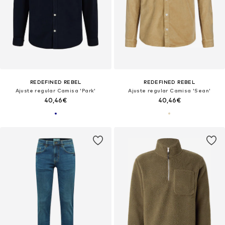
REDEFINED REBEL
REDEFINED REBEL
Ajuste regular Camisa 'Park'
Ajuste regular Camisa 'Sean'
40,46€
40,46€