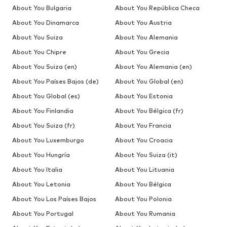
About You Bulgaria
About You República Checa
About You Dinamarca
About You Austria
About You Suiza
About You Alemania
About You Chipre
About You Grecia
About You Suiza (en)
About You Alemania (en)
About You Países Bajos (de)
About You Global (en)
About You Global (es)
About You Estonia
About You Finlandia
About You Bélgica (fr)
About You Suiza (fr)
About You Francia
About You Luxemburgo
About You Croacia
About You Hungría
About You Suiza (it)
About You Italia
About You Lituania
About You Letonia
About You Bélgica
About You Los Países Bajos
About You Polonia
About You Portugal
About You Rumania