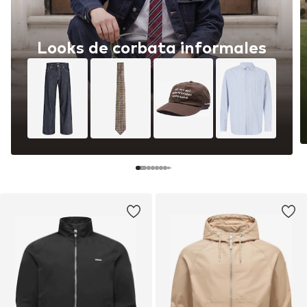
Looks de corbata informales