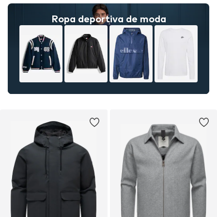
Ropa deportiva de moda