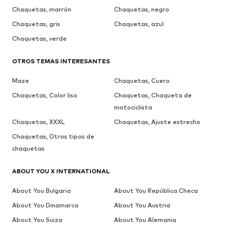
Chaquetas, marrón
Chaquetas, negro
Chaquetas, gris
Chaquetas, azul
Chaquetas, verde
OTROS TEMAS INTERESANTES
Maze
Chaquetas, Cuero
Chaquetas, Color liso
Chaquetas, Chaqueta de
motociclista
Chaquetas, XXXL
Chaquetas, Ajuste estrecho
Chaquetas, Otros tipos de
chaquetas
ABOUT YOU X INTERNATIONAL
About You Bulgaria
About You República Checa
About You Dinamarca
About You Austria
About You Suiza
About You Alemania