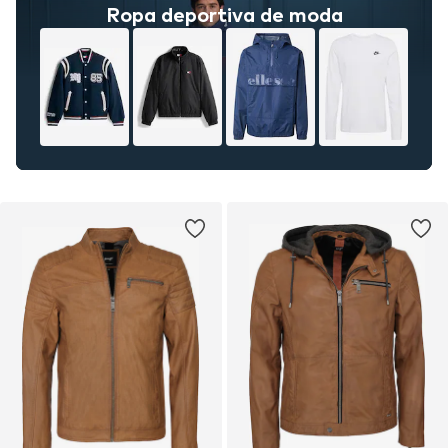
Ropa deportiva de moda