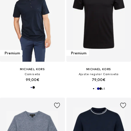
Premium
Premium
MICHAEL KORS
MICHAEL KORS
Camiseta
Ajuste regular Camiseta
99,00€
79,00€
+
1