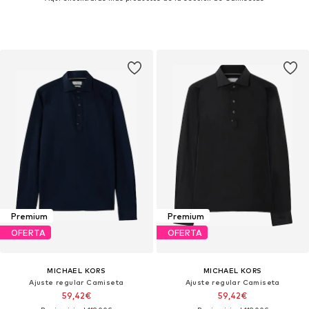
Premium
Premium
OFERTA
OFERTA
MICHAEL KORS
MICHAEL KORS
Ajuste regular Camiseta
Ajuste regular Camiseta
59,42€
59,42€