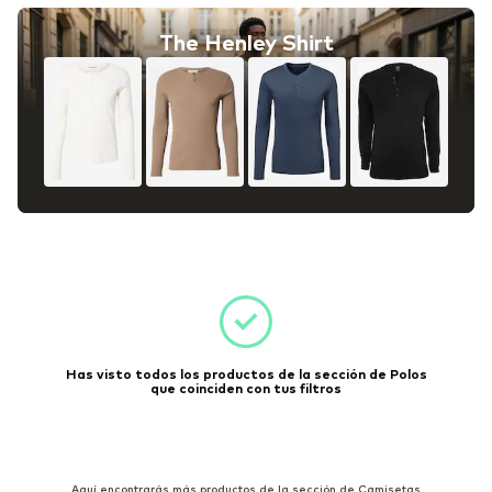
The Henley Shirt
Has visto todos los productos de la sección de Polos
que coinciden con tus filtros
Aquí encontrarás más productos de la sección de Camisetas