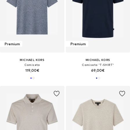
Premium
Premium
MICHAEL KORS
MICHAEL KORS
Camiseta
Camiseta 'T-SHIRT'
119,00€
69,00€