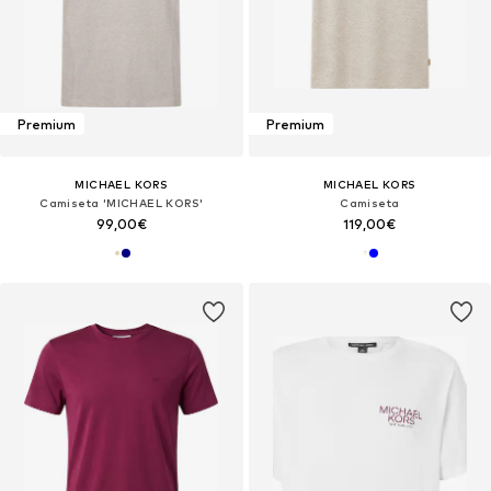
Premium
Premium
MICHAEL KORS
MICHAEL KORS
Camiseta 'MICHAEL KORS'
Camiseta
99,00€
119,00€