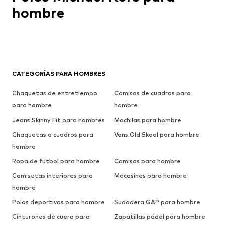
hombre
CATEGORÍAS PARA HOMBRES
Chaquetas de entretiempo
Camisas de cuadros para
para hombre
hombre
Jeans Skinny Fit para hombres
Mochilas para hombre
Chaquetas a cuadros para
Vans Old Skool para hombre
hombre
Ropa de fútbol para hombre
Camisas para hombre
Camisetas interiores para
Mocasines para hombre
hombre
Polos deportivos para hombre
Sudadera GAP para hombre
Cinturones de cuero para
Zapatillas pádel para hombre