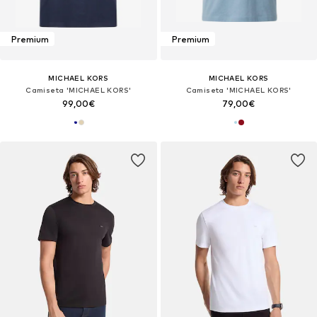
Premium
Premium
MICHAEL KORS
MICHAEL KORS
Camiseta 'MICHAEL KORS'
Camiseta 'MICHAEL KORS'
99,00€
79,00€