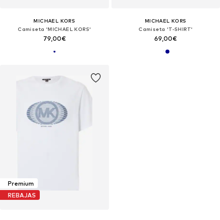
MICHAEL KORS
MICHAEL KORS
Camiseta 'MICHAEL KORS'
Camiseta 'T-SHIRT'
79,00€
69,00€
Premium
REBAJAS