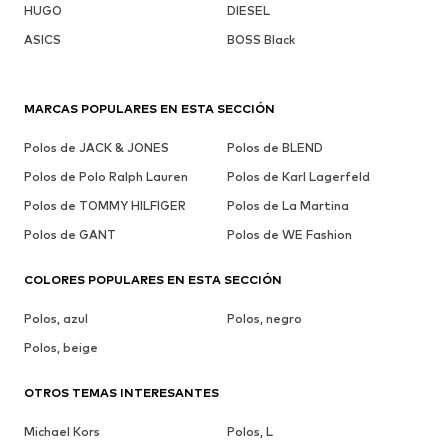
HUGO
DIESEL
ASICS
BOSS Black
MARCAS POPULARES EN ESTA SECCIÓN
Polos de JACK & JONES
Polos de BLEND
Polos de Polo Ralph Lauren
Polos de Karl Lagerfeld
Polos de TOMMY HILFIGER
Polos de La Martina
Polos de GANT
Polos de WE Fashion
COLORES POPULARES EN ESTA SECCIÓN
Polos, azul
Polos, negro
Polos, beige
OTROS TEMAS INTERESANTES
Michael Kors
Polos, L