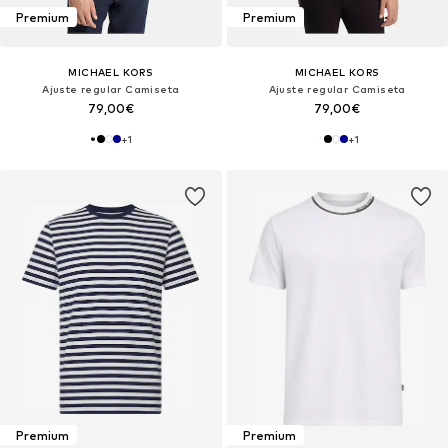
Premium
Premium
MICHAEL KORS
MICHAEL KORS
Ajuste regular Camiseta
Ajuste regular Camiseta
79,00€
79,00€
+
1
+
1
Premium
Premium