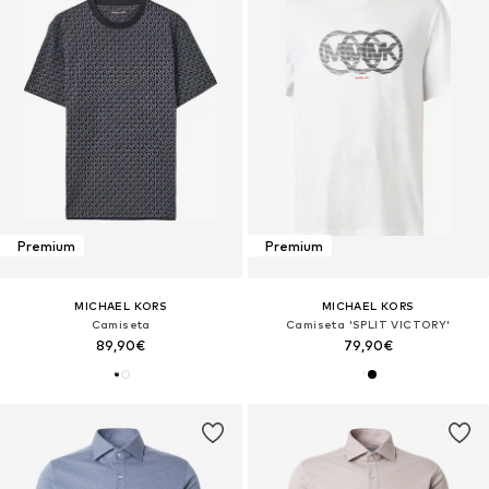
Premium
Premium
MICHAEL KORS
MICHAEL KORS
Camiseta
Camiseta 'SPLIT VICTORY'
89,90€
79,90€