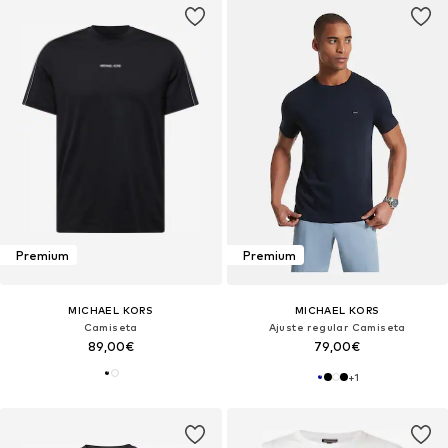
Premium
Premium
MICHAEL KORS
MICHAEL KORS
Camiseta
Ajuste regular Camiseta
89,00€
79,00€
+
1