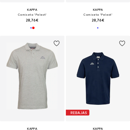
KAPPA
KAPPA
Camiseta 'Peleot'
Camiseta 'Peleot'
28,76€
28,76€
REBAJAS
KAPPA
KAPPA