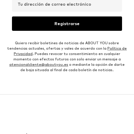
Tu dirección de correo electrónico
Registrarse
Quiero recibir boletines de noticias de ABOUT YOU sobre
tendencias actuales, ofertas y vales de acuerdo con la
Política de
Privacidad
. Puedes revocar tu consentimiento en cualquier
momento con efectos futuros con solo enviar un mensaje a
atencionalcliente@aboutyou.es
o mediante la opción de darte
de baja situada al final de cada boletín de noticias.