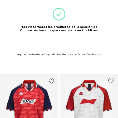
Has visto todos los productos de la sección de
Camisetas básicas que coinciden con tus filtros
Aquí encontrarás más productos de la sección de Camisetas