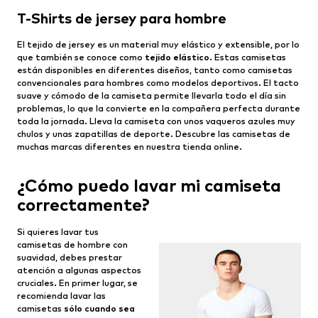
T-Shirts de jersey para hombre
El tejido de jersey es un material muy elástico y extensible, por lo
que también se conoce como
tejido elástico
. Estas camisetas
están disponibles en diferentes diseños, tanto como camisetas
convencionales para hombres como modelos deportivos. El tacto
suave y cómodo de la camiseta permite llevarla todo el día sin
problemas, lo que la convierte en la compañera perfecta durante
toda la jornada. Lleva la camiseta con unos vaqueros azules muy
chulos y unas zapatillas de deporte. Descubre las camisetas de
muchas marcas diferentes en nuestra tienda online.
¿Cómo puedo lavar mi camiseta
correctamente?
Si quieres lavar tus
camisetas de hombre con
suavidad, debes prestar
atención a algunas aspectos
cruciales. En primer lugar, se
recomienda lavar las
camisetas
sólo cuando sea