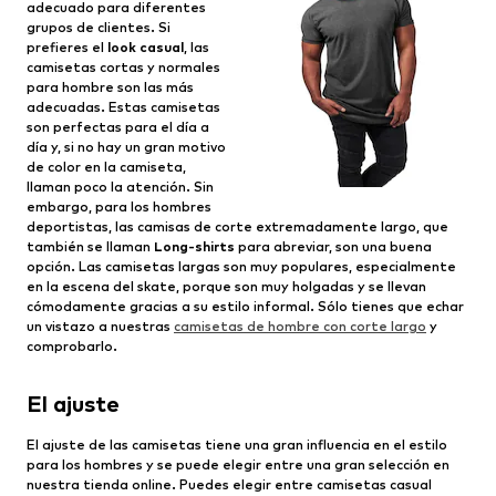
adecuado para diferentes
grupos de clientes. Si
prefieres el
look casual
, las
camisetas cortas y normales
para hombre son las más
adecuadas. Estas camisetas
son perfectas para el día a
día y, si no hay un gran motivo
de color en la camiseta,
llaman poco la atención. Sin
embargo, para los hombres
deportistas, las camisas de corte extremadamente largo, que
también se llaman
Long-shirts
para abreviar, son una buena
opción. Las camisetas largas son muy populares, especialmente
en la escena del skate, porque son muy holgadas y se llevan
cómodamente gracias a su estilo informal. Sólo tienes que echar
un vistazo a nuestras
camisetas de hombre con corte largo
y
comprobarlo.
El ajuste
El ajuste de las camisetas tiene una gran influencia en el estilo
para los hombres y se puede elegir entre una gran selección en
nuestra tienda online. Puedes elegir entre camisetas casual