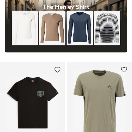
The Henley Shirt