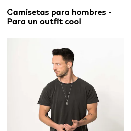
Camisetas para hombres -
Para un outfit cool