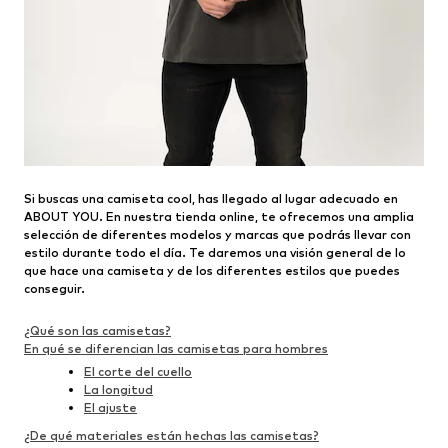
Si buscas una camiseta cool, has llegado al lugar adecuado en
ABOUT YOU. En nuestra tienda online, te ofrecemos una amplia
selección de diferentes modelos y marcas que podrás llevar con
estilo durante todo el día. Te daremos una visión general de lo
que hace una camiseta y de los diferentes estilos que puedes
conseguir.
¿Qué son las camisetas?
En qué se diferencian las camisetas para hombres
El corte del cuello
La longitud
El ajuste
¿De qué materiales están hechas las camisetas?