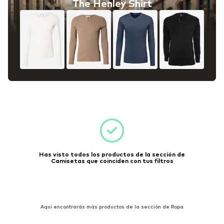
The Henley Shirt
Has visto todos los productos de la sección de
Camisetas que coinciden con tus filtros
Aquí encontrarás más productos de la sección de Ropa