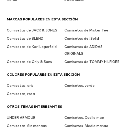
MARCAS POPULARES EN ESTA SECCIÓN
Camisetas de JACK & JONES
Camisetas de Mister Tee
Camisetas de BLEND
Camisetas de !Solid
Camisetas de Karl Lagerfeld
Camisetas de ADIDAS
ORIGINALS
Camisetas de Only & Sons
Camisetas de TOMMY HILFIGER
COLORES POPULARES EN ESTA SECCIÓN
Camisetas, gris
Camisetas, verde
Camisetas, rosa
OTROS TEMAS INTERESANTES
UNDER ARMOUR
Camisetas, Cuello mao
Camisetas, Sin mangas
Camisetas, Media manga