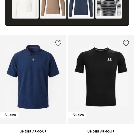
Nuevo
Nuevo
UNDER ARMOUR
UNDER ARMOUR