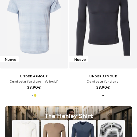
Nuevo
Nuevo
UNDER ARMOUR
UNDER ARMOUR
Camiseta funcional 'Velociti'
Camiseta funcional
39,90€
39,90€
The Henley Shirt