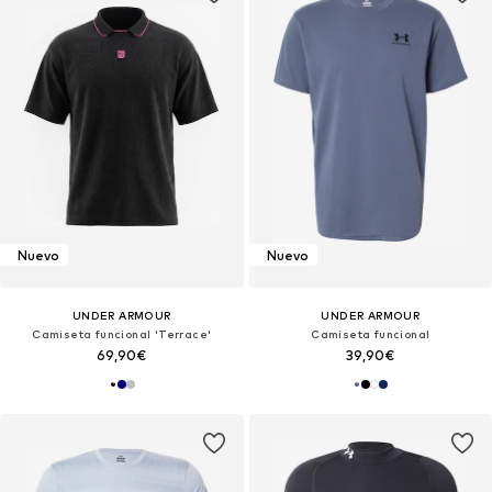
Nuevo
Nuevo
UNDER ARMOUR
UNDER ARMOUR
Camiseta funcional 'Terrace'
Camiseta funcional
69,90€
39,90€