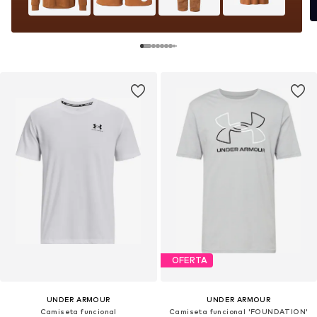
OFERTA
UNDER ARMOUR
UNDER ARMOUR
Camiseta funcional
Camiseta funcional 'FOUNDATION'