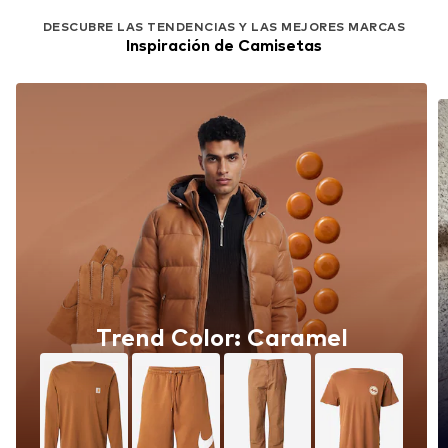
DESCUBRE LAS TENDENCIAS Y LAS MEJORES MARCAS
Inspiración de Camisetas
Trend Color: Caramel