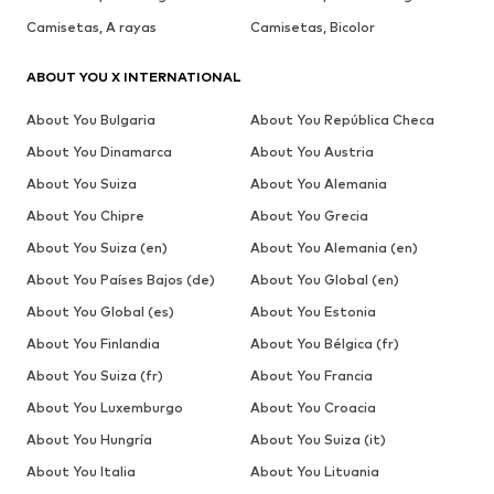
Camisetas, A rayas
Camisetas, Bicolor
ABOUT YOU X INTERNATIONAL
About You Bulgaria
About You República Checa
About You Dinamarca
About You Austria
About You Suiza
About You Alemania
About You Chipre
About You Grecia
About You Suiza (en)
About You Alemania (en)
About You Países Bajos (de)
About You Global (en)
About You Global (es)
About You Estonia
About You Finlandia
About You Bélgica (fr)
About You Suiza (fr)
About You Francia
About You Luxemburgo
About You Croacia
About You Hungría
About You Suiza (it)
About You Italia
About You Lituania