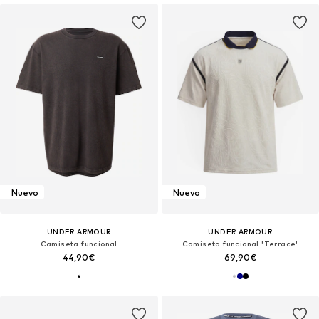
Nuevo
Nuevo
UNDER ARMOUR
UNDER ARMOUR
Camiseta funcional
Camiseta funcional 'Terrace'
44,90€
69,90€