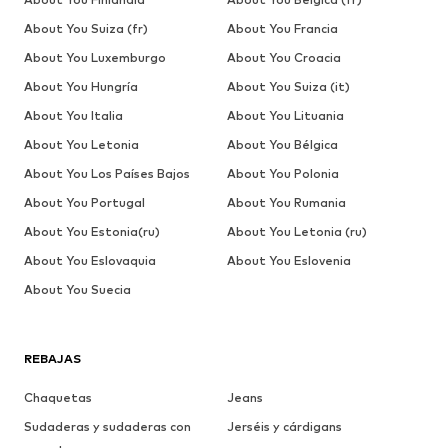
About You Suiza (fr)
About You Francia
About You Luxemburgo
About You Croacia
About You Hungría
About You Suiza (it)
About You Italia
About You Lituania
About You Letonia
About You Bélgica
About You Los Países Bajos
About You Polonia
About You Portugal
About You Rumania
About You Estonia(ru)
About You Letonia (ru)
About You Eslovaquia
About You Eslovenia
About You Suecia
REBAJAS
Chaquetas
Jeans
Sudaderas y sudaderas con
Jerséis y cárdigans