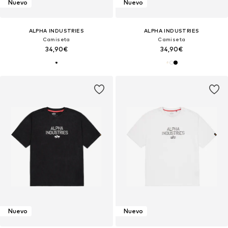
Nuevo
Nuevo
ALPHA INDUSTRIES
ALPHA INDUSTRIES
Camiseta
Camiseta
34,90€
34,90€
Nuevo
Nuevo