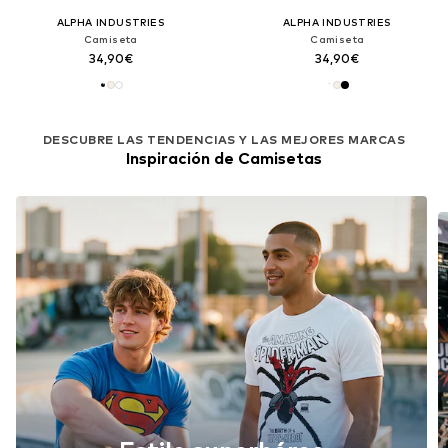
ALPHA INDUSTRIES
ALPHA INDUSTRIES
Camiseta
Camiseta
34,90€
34,90€
DESCUBRE LAS TENDENCIAS Y LAS MEJORES MARCAS
Inspiración de Camisetas