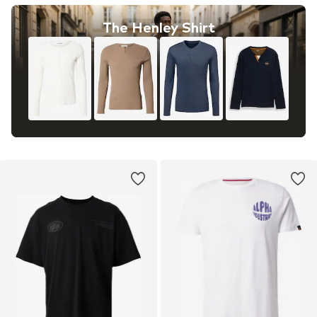
The Henley Shirt