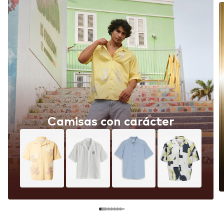
Camisas con carácter