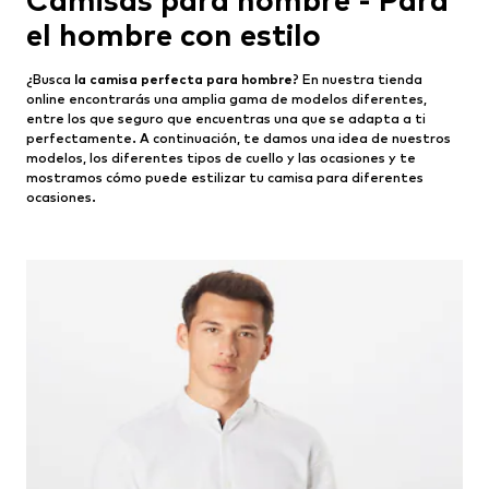
Camisas para hombre - Para
el hombre con estilo
¿Busca
la camisa perfecta para hombre
? En nuestra tienda
online encontrarás una amplia gama de modelos diferentes,
entre los que seguro que encuentras una que se adapta a ti
perfectamente. A continuación, te damos una idea de nuestros
modelos, los diferentes tipos de cuello y las ocasiones y te
mostramos cómo puede estilizar tu camisa para diferentes
ocasiones.