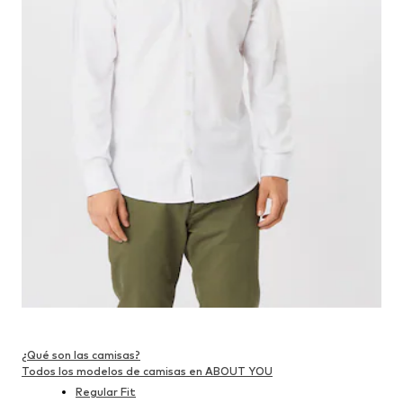
¿Qué son las camisas?
Todos los modelos de camisas en ABOUT YOU
Regular Fit