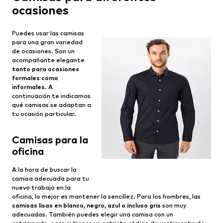
ocasiones
Puedes usar las camisas
para una gran variedad
de ocasiones. Son un
acompañante elegante
tanto para ocasiones
formales como
informales
. A
continuación te indicamos
qué camisas se adaptan a
tu ocasión particular.
Camisas para la
oficina
A la hora de buscar la
camisa adecuada para tu
nuevo trabajo en la
oficina, lo mejor es mantener la sencillez. Para los hombres, las
camisas lisas en blanco, negro, azul o incluso gris
son muy
adecuadas. También puedes elegir una camisa con un