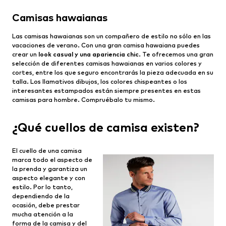
Camisas hawaianas
Las camisas hawaianas son un compañero de estilo no sólo en las
vacaciones de verano. Con una gran camisa hawaiana puedes
crear un
look casual y una apariencia chic
. Te ofrecemos una gran
selección de diferentes camisas hawaianas en varios colores y
cortes, entre los que seguro encontrarás la pieza adecuada en su
talla. Los llamativos dibujos, los colores chispeantes o los
interesantes estampados están siempre presentes en estas
camisas para hombre. Compruébalo tu mismo.
¿Qué cuellos de camisa existen?
El cuello de una camisa
marca todo el aspecto de
la prenda y garantiza un
aspecto elegante y con
estilo. Por lo tanto,
dependiendo de la
ocasión, debe prestar
mucha atención a la
forma de la camisa y del