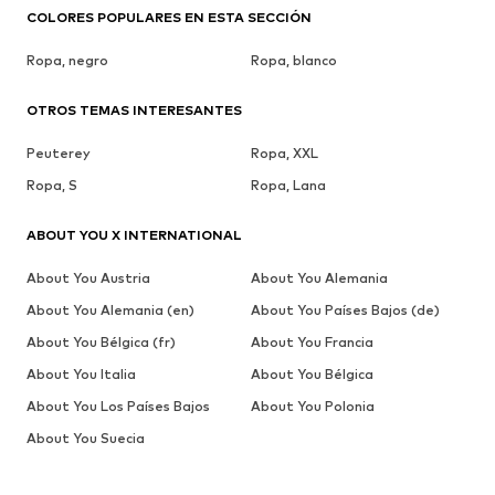
COLORES POPULARES EN ESTA SECCIÓN
Ropa, negro
Ropa, blanco
OTROS TEMAS INTERESANTES
Peuterey
Ropa, XXL
Ropa, S
Ropa, Lana
ABOUT YOU X INTERNATIONAL
About You Austria
About You Alemania
About You Alemania (en)
About You Países Bajos (de)
About You Bélgica (fr)
About You Francia
About You Italia
About You Bélgica
About You Los Países Bajos
About You Polonia
About You Suecia