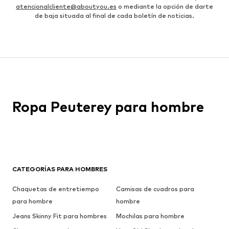
atencionalcliente@aboutyou.es
o mediante la opción de darte
de baja situada al final de cada boletín de noticias.
Ropa Peuterey para hombre
CATEGORÍAS PARA HOMBRES
Chaquetas de entretiempo
Camisas de cuadros para
para hombre
hombre
Jeans Skinny Fit para hombres
Mochilas para hombre