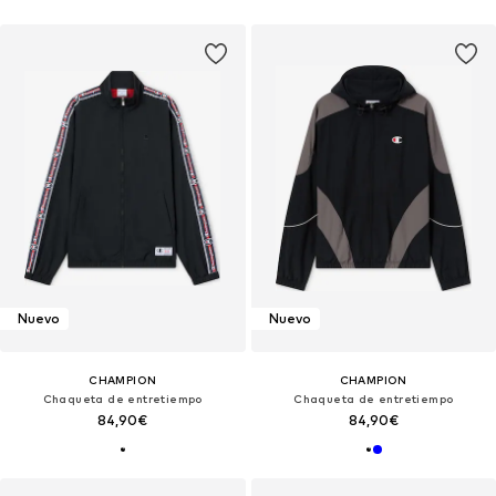
Nuevo
Nuevo
CHAMPION
CHAMPION
Chaqueta de entretiempo
Chaqueta de entretiempo
84,90€
84,90€