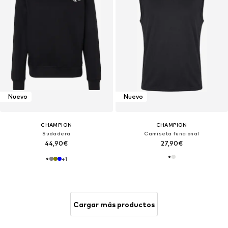
Nuevo
Nuevo
CHAMPION
CHAMPION
Sudadera
Camiseta funcional
44,90€
27,90€
+
1
Cargar más productos