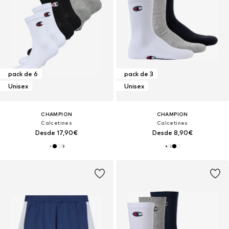
pack de 6
pack de 3
Unisex
Unisex
CHAMPION
CHAMPION
Calcetines
Calcetines
Desde 17,90€
Desde 8,90€