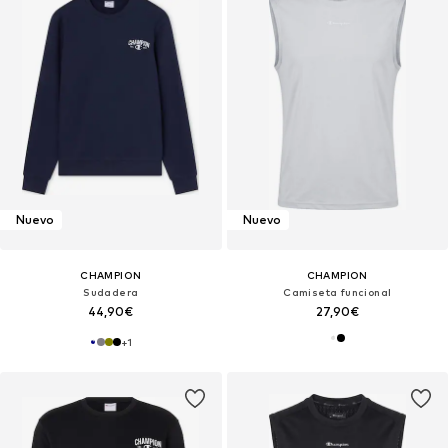
Nuevo
Nuevo
CHAMPION
CHAMPION
Sudadera
Camiseta funcional
44,90€
27,90€
+
1