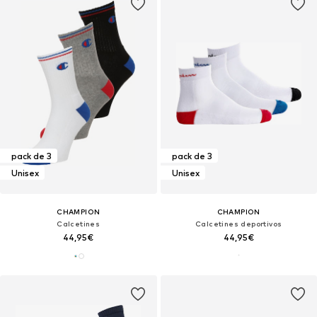
pack de 3
pack de 3
Unisex
Unisex
CHAMPION
CHAMPION
Calcetines
Calcetines deportivos
44,95€
44,95€