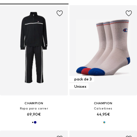
pack de 3
Unisex
CHAMPION
CHAMPION
Ropa para correr
Calcetines
69,90€
44,95€