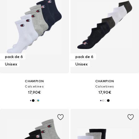
pack de 6
pack de 6
Unisex
Unisex
CHAMPION
CHAMPION
Calcetines
Calcetines
17,90€
17,90€