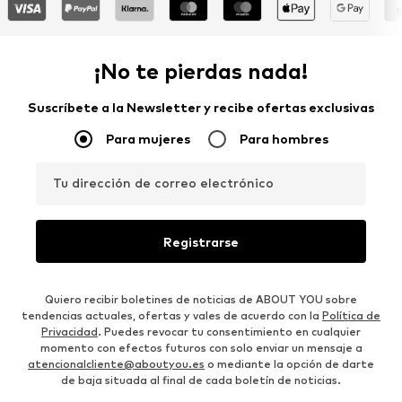
¡No te pierdas nada!
Suscríbete a la Newsletter y recibe ofertas exclusivas
Para mujeres
Para hombres
Tu dirección de correo electrónico
Registrarse
Quiero recibir boletines de noticias de ABOUT YOU sobre
tendencias actuales, ofertas y vales de acuerdo con la
Política de
Privacidad
. Puedes revocar tu consentimiento en cualquier
momento con efectos futuros con solo enviar un mensaje a
atencionalcliente@aboutyou.es
o mediante la opción de darte
de baja situada al final de cada boletín de noticias.