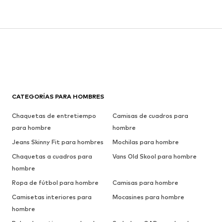
CATEGORÍAS PARA HOMBRES
Chaquetas de entretiempo
Camisas de cuadros para
para hombre
hombre
Jeans Skinny Fit para hombres
Mochilas para hombre
Chaquetas a cuadros para
Vans Old Skool para hombre
hombre
Ropa de fútbol para hombre
Camisas para hombre
Camisetas interiores para
Mocasines para hombre
hombre