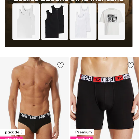
pack de 3
Premium