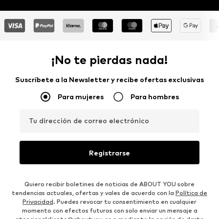
¡No te pierdas nada!
Suscríbete a la Newsletter y recibe ofertas exclusivas
Para mujeres
Para hombres
Tu dirección de correo electrónico
Registrarse
Quiero recibir boletines de noticias de ABOUT YOU sobre
tendencias actuales, ofertas y vales de acuerdo con la
Política de
Privacidad
. Puedes revocar tu consentimiento en cualquier
momento con efectos futuros con solo enviar un mensaje a