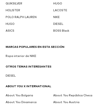
QUIKSILVER
HUGO
HOLISTER
LACOSTE
POLO RALPH LAUREN
NIKE
HUGO
DIESEL
ASICS
BOSS Black
MARCAS POPULARES EN ESTA SECCIÓN
Ropa interior de NIKE
OTROS TEMAS INTERESANTES
DIESEL
ABOUT YOU X INTERNATIONAL
About You Bulgaria
About You República Checa
About You Dinamarca
About You Austria