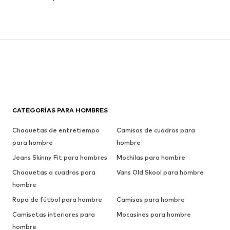
CATEGORÍAS PARA HOMBRES
Chaquetas de entretiempo
Camisas de cuadros para
para hombre
hombre
Jeans Skinny Fit para hombres
Mochilas para hombre
Chaquetas a cuadros para
Vans Old Skool para hombre
hombre
Ropa de fútbol para hombre
Camisas para hombre
Camisetas interiores para
Mocasines para hombre
hombre