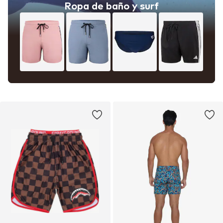
Ropa de baño y surf