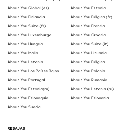
About You Global (es)
About You Estonia
About You Finlandia
About You Bélgica (fr)
About You Suiza (fr)
About You Francia
About You Luxemburgo
About You Croacia
About You Hungría
About You Suiza (it)
About You Italia
About You Lituania
About You Letonia
About You Bélgica
About You Los Países Bajos
About You Polonia
About You Portugal
About You Rumania
About You Estonia(ru)
About You Letonia (ru)
About You Eslovaquia
About You Eslovenia
About You Suecia
REBAJAS