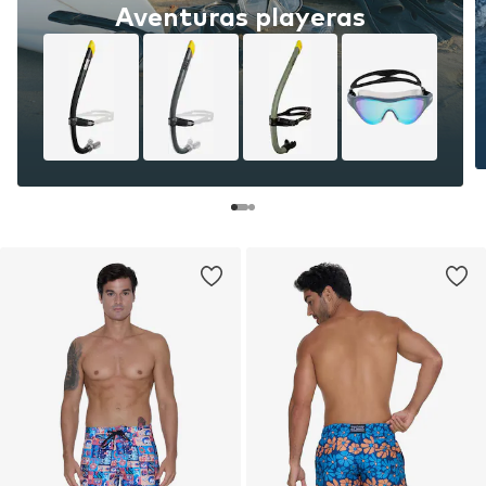
Aventuras playeras