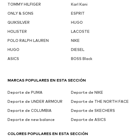
TOMMY HILFIGER
Karl Kani
ONLY & SONS
ESPRIT
QUIKSILVER
HUGO
HOLISTER
LACOSTE
POLO RALPH LAUREN
NIKE
HUGO
DIESEL
ASICS
BOSS Black
MARCAS POPULARES EN ESTA SECCIÓN
Deporte de PUMA
Deporte de NIKE
Deporte de UNDER ARMOUR
Deporte de THE NORTH FACE
Deporte de COLUMBIA
Deporte de SKECHERS
Deporte de new balance
Deporte de ASICS
COLORES POPULARES EN ESTA SECCIÓN