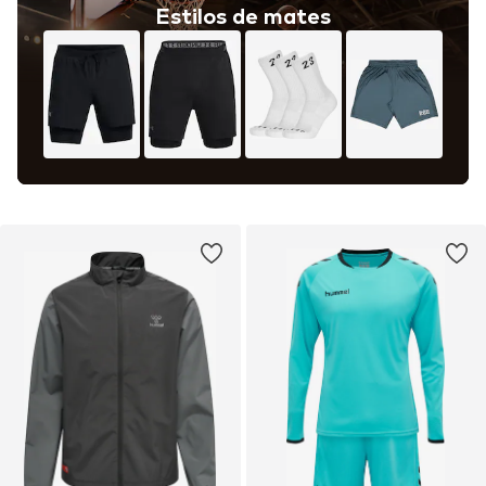
Estilos de mates