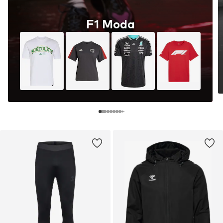
F1 Moda