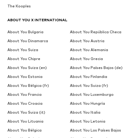
The Kooples
ABOUT YOU X INTERNATIONAL
About You Bulgaria
About You República Checa
About You Dinamarca
About You Austria
About You Suiza
About You Alemania
About You Chipre
About You Grecia
About You Suiza (en)
About You Países Bajos (de)
About You Estonia
About You Finlandia
About You Bélgica (fr)
About You Suiza (fr)
About You Francia
About You Luxemburgo
About You Croacia
About You Hungría
About You Suiza (it)
About You Italia
About You Lituania
About You Letonia
About You Bélgica
About You Los Países Bajos