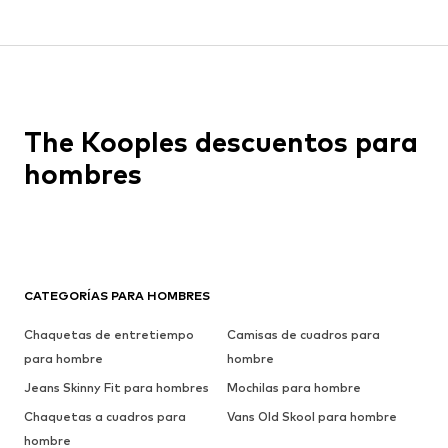
The Kooples descuentos para
hombres
CATEGORÍAS PARA HOMBRES
Chaquetas de entretiempo
Camisas de cuadros para
para hombre
hombre
Jeans Skinny Fit para hombres
Mochilas para hombre
Chaquetas a cuadros para
Vans Old Skool para hombre
hombre