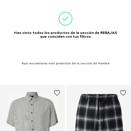
Has visto todos los productos de la sección de REBAJAS
que coinciden con tus filtros
Aquí encontrarás más productos de la sección de Hombre