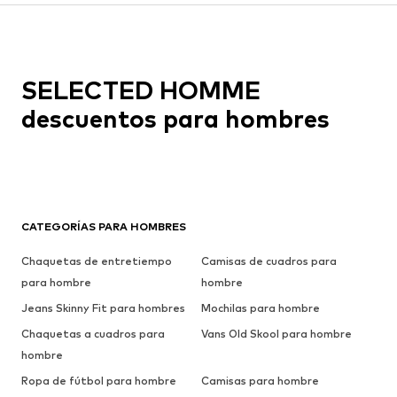
SELECTED HOMME
descuentos para hombres
CATEGORÍAS PARA HOMBRES
Chaquetas de entretiempo
Camisas de cuadros para
para hombre
hombre
Jeans Skinny Fit para hombres
Mochilas para hombre
Chaquetas a cuadros para
Vans Old Skool para hombre
hombre
Ropa de fútbol para hombre
Camisas para hombre