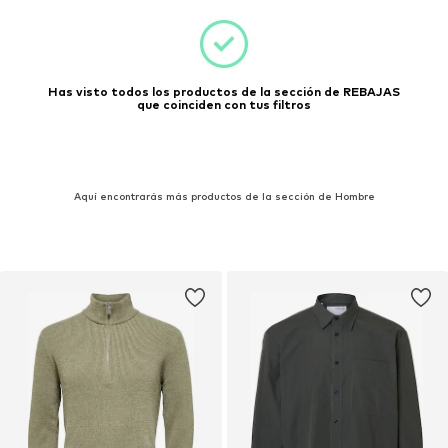
Has visto todos los productos de la sección de REBAJAS
que coinciden con tus filtros
Aquí encontrarás más productos de la sección de Hombre