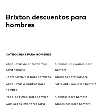
Brixton descuentos para
hombres
CATEGORÍAS PARA HOMBRES
Chaquetas de entretiempo
Camisas de cuadros para
para hombre
hombre
Jeans Skinny Fit para hombres
Mochilas para hombre
Chaquetas a cuadros para
Vans Old Skool para hombre
hombre
Ropa de fútbol para hombre
Camisas para hombre
Camisetas interiores para
Mocasines para hombre