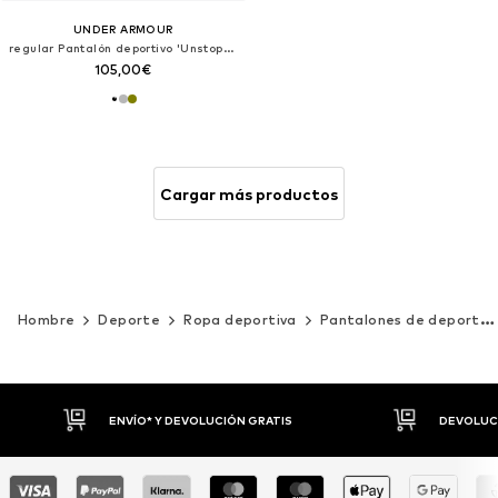
UNDER ARMOUR
regular Pantalón deportivo 'Unstoppable'
105,00€
Cargar más productos
Hombre
Deporte
Ropa deportiva
Pantalones de deporte
DEVOLUCIONES HASTA 30 DÍAS
P