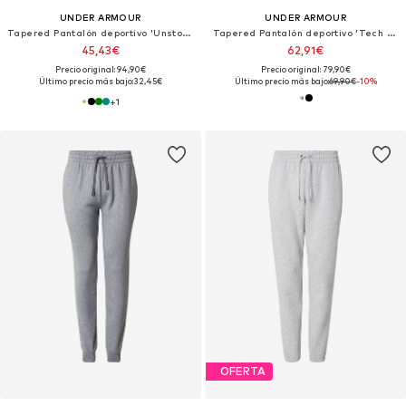
UNDER ARMOUR
UNDER ARMOUR
Tapered Pantalón deportivo 'Unstoppable'
Tapered Pantalón deportivo 'Tech Utility'
45,43€
62,91€
Precio original: 94,90€
Precio original: 79,90€
Último precio más bajo:
32,45€
Último precio más bajo:
69,90€
-10%
+
1
OFERTA