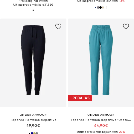
Precio original: 59,90€
Último precio más bajo:
54,90€
-12%
Último precio más bajo:
31,92€
+
1
REBAJAS
UNDER ARMOUR
UNDER ARMOUR
Tapered Pantalón deportivo
Tapered Pantalón deportivo 'Unstoppable'
49,90€
64,90€
Último precio más bajo:
84,90€
-23%