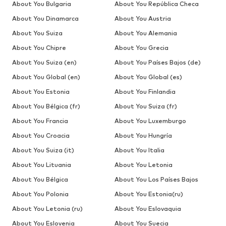
About You Bulgaria
About You República Checa
About You Dinamarca
About You Austria
About You Suiza
About You Alemania
About You Chipre
About You Grecia
About You Suiza (en)
About You Países Bajos (de)
About You Global (en)
About You Global (es)
About You Estonia
About You Finlandia
About You Bélgica (fr)
About You Suiza (fr)
About You Francia
About You Luxemburgo
About You Croacia
About You Hungría
About You Suiza (it)
About You Italia
About You Lituania
About You Letonia
About You Bélgica
About You Los Países Bajos
About You Polonia
About You Estonia(ru)
About You Letonia (ru)
About You Eslovaquia
About You Eslovenia
About You Suecia