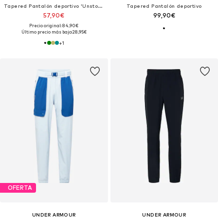
Tapered Pantalón deportivo 'Unstoppable'
Tapered Pantalón deportivo
57,90€
99,90€
Precio original: 84,90€
Último precio más bajo:
28,95€
+
1
OFERTA
UNDER ARMOUR
UNDER ARMOUR