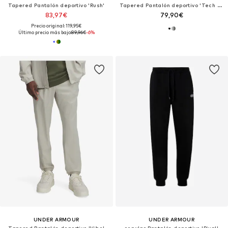
Tapered Pantalón deportivo 'Rush'
Tapered Pantalón deportivo 'Tech Utility'
83,97€
79,90€
Precio original: 119,95€
Último precio más bajo:
89,96€
-6%
UNDER ARMOUR
UNDER ARMOUR
Tapered Pantalón deportivo 'Vibe'
regular Pantalón deportivo 'Rival'