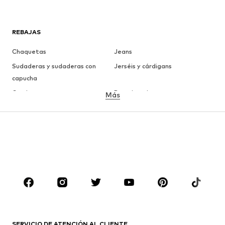
REBAJAS
Chaquetas
Jeans
Sudaderas y sudaderas con
Jerséis y cárdigans
capucha
Camisetas
Ropa interior
Más
Pantalones
Camisas
Abrigos
Trajes y chaquetas
Ropa de baño
Tallas grandes
Zapatos
Deporte
Complementos
Premium
ROPA
Nuevo
Tendencia
Camisetas
Jeans
SERVICIO DE ATENCIÓN AL CLIENTE