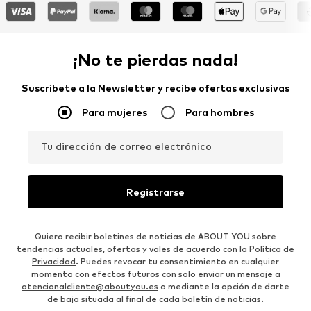
¡No te pierdas nada!
Suscríbete a la Newsletter y recibe ofertas exclusivas
Para mujeres
Para hombres
Tu dirección de correo electrónico
Registrarse
Quiero recibir boletines de noticias de ABOUT YOU sobre
tendencias actuales, ofertas y vales de acuerdo con la
Política de
Privacidad
. Puedes revocar tu consentimiento en cualquier
momento con efectos futuros con solo enviar un mensaje a
atencionalcliente@aboutyou.es
o mediante la opción de darte
de baja situada al final de cada boletín de noticias.