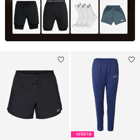
OFERTA