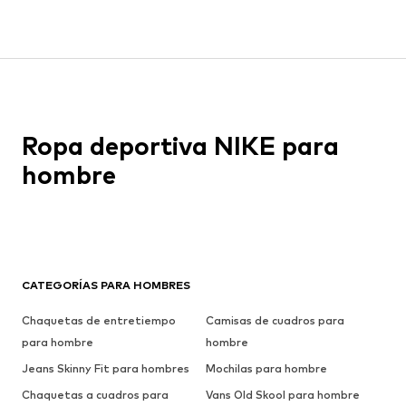
Ropa deportiva NIKE para
hombre
CATEGORÍAS PARA HOMBRES
Chaquetas de entretiempo
Camisas de cuadros para
para hombre
hombre
Jeans Skinny Fit para hombres
Mochilas para hombre
Chaquetas a cuadros para
Vans Old Skool para hombre