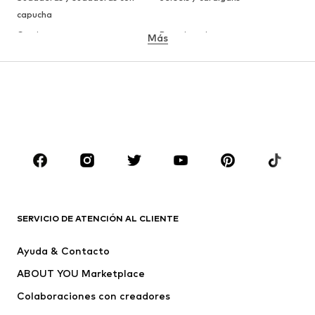
capucha
Camisetas
Ropa interior
Más
Pantalones
Camisas
Abrigos
Trajes y chaquetas
Ropa de baño
Tallas grandes
Zapatos
Deporte
Complementos
Premium
ROPA
Nuevo
Tendencia
Camisetas
Jeans
SERVICIO DE ATENCIÓN AL CLIENTE
Chaquetas
Sudaderas y sudaderas con
Ayuda & Contacto
capucha
ABOUT YOU Marketplace
Pantalones
Camisas
Ropa interior
Jerséis y cárdigans
Colaboraciones con creadores
Trajes y chaquetas
Abrigos