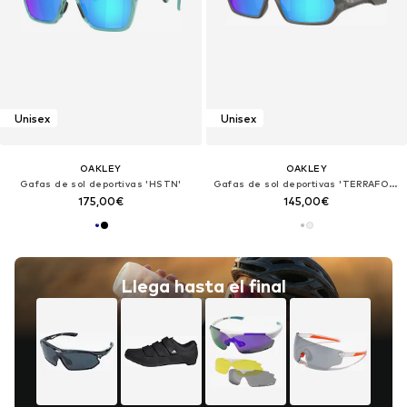
Unisex
Unisex
OAKLEY
OAKLEY
Gafas de sol deportivas 'HSTN'
Gafas de sol deportivas 'TERRAFORMA'
175,00€
145,00€
Llega hasta el final