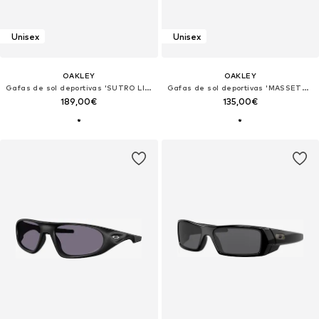
Unisex
Unisex
OAKLEY
OAKLEY
Gafas de sol deportivas 'SUTRO LITE SWEEP'
Gafas de sol deportivas 'MASSETER'
189,00€
135,00€