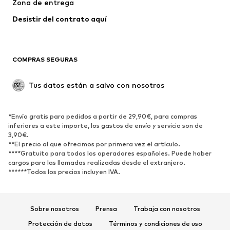
Zona de entrega
Ropa de baño
Tallas grandes
Desistir del contrato aquí 
Ocasiones
Exclusivo
Reciclado
COMPRAS SEGURAS
ZAPATOS
Tus datos están a salvo con nosotros
Nuevo
Tendencia
Botas y botines
Zapatillas de deporte
*Envío gratis para pedidos a partir de 29,90€, para compras
Zapatos bajos
Zapatos deportivos
inferiores a este importe, los gastos de envío y servicio son de
Zapatos abiertos
Exclusivo
3,90€.
**El precio al que ofrecimos por primera vez el artículo.
****Gratuito para todos los operadores españoles. Puede haber
DEPORTE
cargos para las llamadas realizadas desde el extranjero.
******Todos los precios incluyen IVA.
Ropa deportiva
Disciplinas deportivas
Zapatos deportivos
Mochilas deportivas y bolsos
Complementos deportivos
Sobre nosotros
Prensa
Trabaja con nosotros
Protección de datos
Términos y condiciones de uso
COMPLEMENTOS