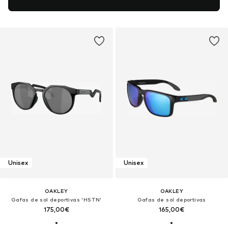
Unisex
Unisex
OAKLEY
OAKLEY
Gafas de sol deportivas 'HSTN'
Gafas de sol deportivas
175,00€
165,00€