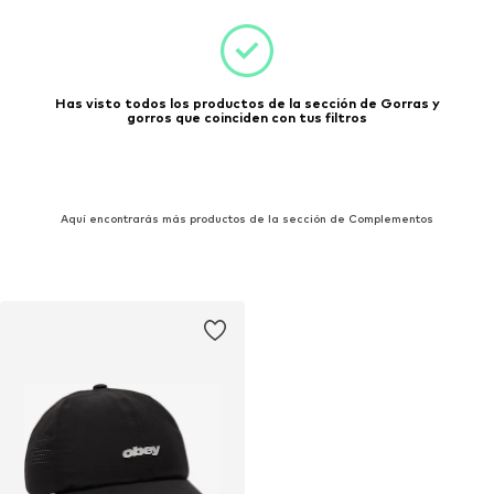
Has visto todos los productos de la sección de Gorras y
gorros que coinciden con tus filtros
Aquí encontrarás más productos de la sección de Complementos