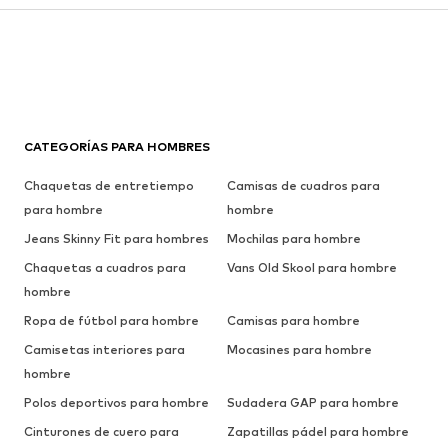
CATEGORÍAS PARA HOMBRES
Chaquetas de entretiempo
Camisas de cuadros para
para hombre
hombre
Jeans Skinny Fit para hombres
Mochilas para hombre
Chaquetas a cuadros para
Vans Old Skool para hombre
hombre
Ropa de fútbol para hombre
Camisas para hombre
Camisetas interiores para
Mocasines para hombre
hombre
Polos deportivos para hombre
Sudadera GAP para hombre
Cinturones de cuero para
Zapatillas pádel para hombre