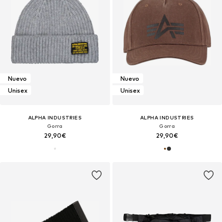
Nuevo
Nuevo
Unisex
Unisex
ALPHA INDUSTRIES
ALPHA INDUSTRIES
Gorra
Gorra
29,90€
29,90€