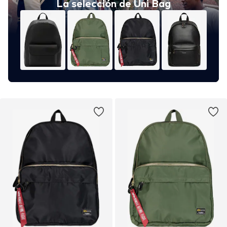
La selección de Uni Bag