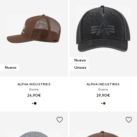
Nuevo
Nuevo
Unisex
ALPHA INDUSTRIES
ALPHA INDUSTRIES
Gorra
Gorra
24,90€
29,90€