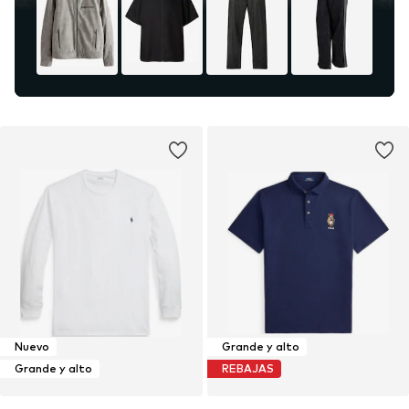
Nuevo
Grande y alto
Grande y alto
REBAJAS