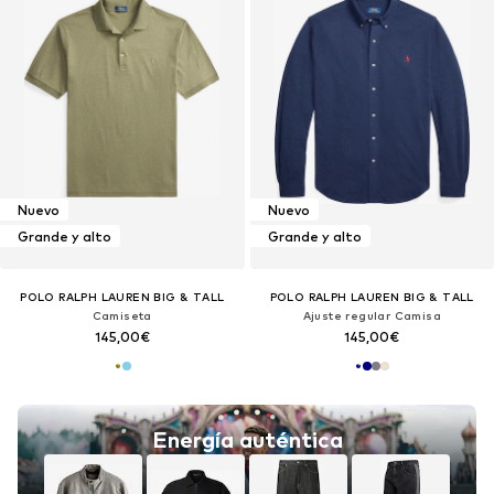
Nuevo
Nuevo
Grande y alto
Grande y alto
POLO RALPH LAUREN BIG & TALL
POLO RALPH LAUREN BIG & TALL
Camiseta
Ajuste regular Camisa
145,00€
145,00€
Energía auténtica