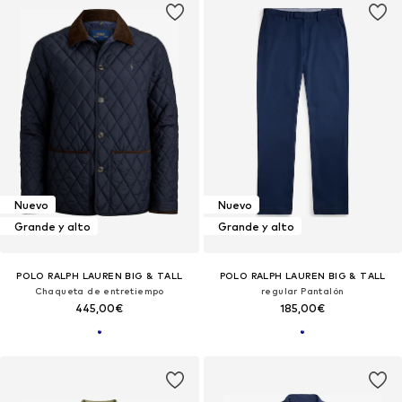
Nuevo
Nuevo
Grande y alto
Grande y alto
POLO RALPH LAUREN BIG & TALL
POLO RALPH LAUREN BIG & TALL
Chaqueta de entretiempo
regular Pantalón
445,00€
185,00€