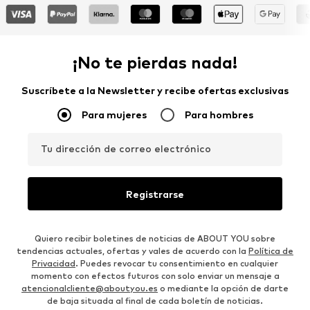
¡No te pierdas nada!
Suscríbete a la Newsletter y recibe ofertas exclusivas
Para mujeres
Para hombres
Tu dirección de correo electrónico
Registrarse
Quiero recibir boletines de noticias de ABOUT YOU sobre
tendencias actuales, ofertas y vales de acuerdo con la
Política de
Privacidad
. Puedes revocar tu consentimiento en cualquier
momento con efectos futuros con solo enviar un mensaje a
atencionalcliente@aboutyou.es
o mediante la opción de darte
de baja situada al final de cada boletín de noticias.