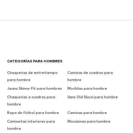
CATEGORÍAS PARA HOMBRES
Chaquetas de entretiempo
Camisas de cuadros para
para hombre
hombre
Jeans Skinny Fit para hombres
Mochilas para hombre
Chaquetas a cuadros para
Vans Old Skool para hombre
hombre
Ropa de fútbol para hombre
Camisas para hombre
Camisetas interiores para
Mocasines para hombre
hombre