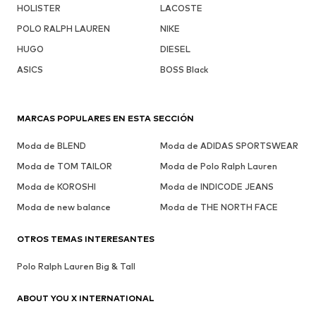
HOLISTER
LACOSTE
POLO RALPH LAUREN
NIKE
HUGO
DIESEL
ASICS
BOSS Black
MARCAS POPULARES EN ESTA SECCIÓN
Moda de BLEND
Moda de ADIDAS SPORTSWEAR
Moda de TOM TAILOR
Moda de Polo Ralph Lauren
Moda de KOROSHI
Moda de INDICODE JEANS
Moda de new balance
Moda de THE NORTH FACE
OTROS TEMAS INTERESANTES
Polo Ralph Lauren Big & Tall
ABOUT YOU X INTERNATIONAL