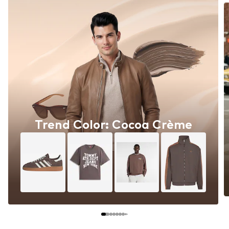
Trend Color: Cocoa Crème