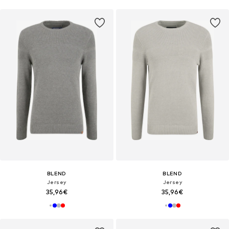
BLEND
BLEND
Jersey
Jersey
35,96€
35,96€