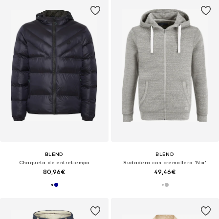
BLEND
BLEND
Chaqueta de entretiempo
Sudadera con cremallera 'Nix'
80,96€
49,46€